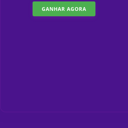
GANHAR AGORA