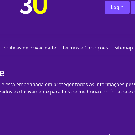
Login
Políticas de Privacidade
Termos e Condições
Sitemap
de
os e está empenhada em proteger todas as informações pes
izados exclusivamente para fins de melhoria contínua da ex