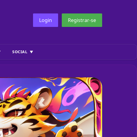
Login
Registrar-se
SOCIAL