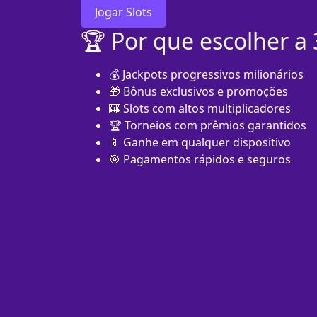
Jogar Slots
🏆 Por que escolher a
💰 Jackpots progressivos milionários
🎁 Bônus exclusivos e promoções
🎰 Slots com altos multiplicadores
🏆 Torneios com prêmios garantidos
📱 Ganhe em qualquer dispositivo
🎯 Pagamentos rápidos e seguros