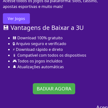
Acesse todos os jogos da plataforma: slots, cassino,
apostas esportivas e muito mais!
Ver Jogos
💾 Vantagens de Baixar a 3U
💾 Download 100% gratuito
🔒 Arquivo seguro e verificado
⚡ Download rápido e direto
📱 Compatível com todos os dispositivos
🎮 Todos os jogos incluídos
🔔 Atualizações automáticas
BAIXAR AGORA
Aces