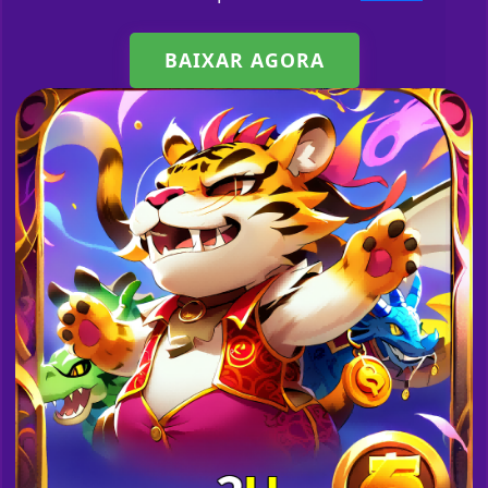
BAIXAR AGORA