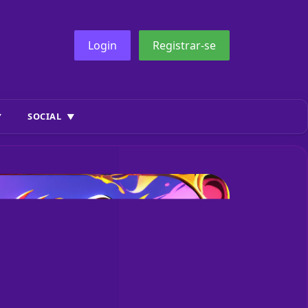
Login
Registrar-se
SOCIAL