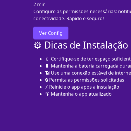
2 min
Configure as permissões necessárias: noti
conectividade. Rápido e seguro!
Ver Config
⚙️ Dicas de Instalação
📱 Certifique-se de ter espaço suficien
🔋 Mantenha a bateria carregada duran
📶 Use uma conexão estável de interne
🔒 Permita as permissões solicitadas
⚡ Reinicie o app após a instalação
🎯 Mantenha o app atualizado