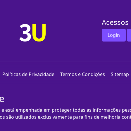
Acessos
Login
Políticas de Privacidade
Termos e Condições
Sitemap
de
os e está empenhada em proteger todas as informações pess
os são utilizados exclusivamente para fins de melhoria con