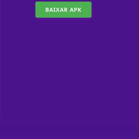
BAIXAR APK