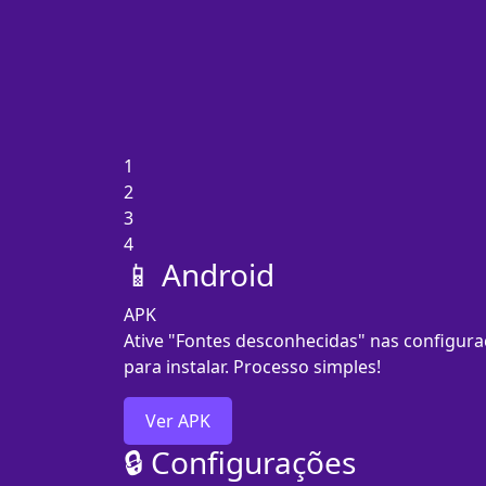
1
2
3
4
📱 Android
APK
Ative "Fontes desconhecidas" nas configura
para instalar. Processo simples!
Ver APK
🔒 Configurações