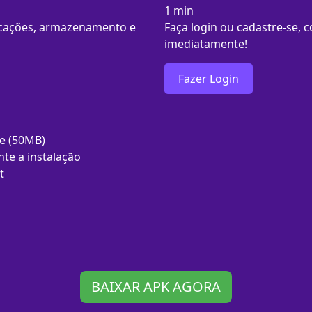
1 min
ficações, armazenamento e
Faça login ou cadastre-se, c
imediatamente!
Fazer Login
te (50MB)
te a instalação
t
BAIXAR APK AGORA