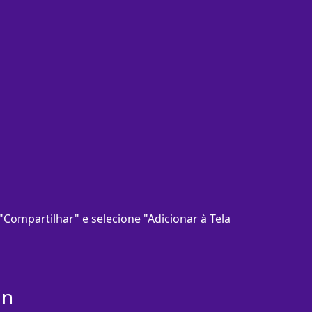
"Compartilhar" e selecione "Adicionar à Tela
in