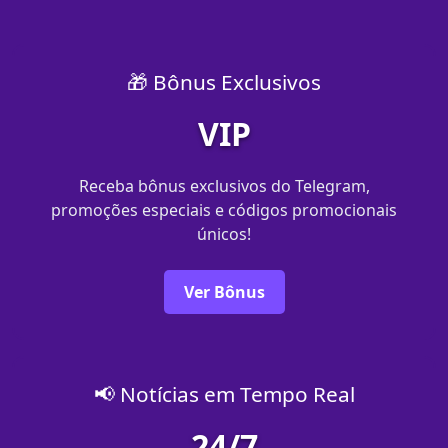
🎁 Bônus Exclusivos
VIP
Receba bônus exclusivos do Telegram,
promoções especiais e códigos promocionais
únicos!
Ver Bônus
📢 Notícias em Tempo Real
24/7