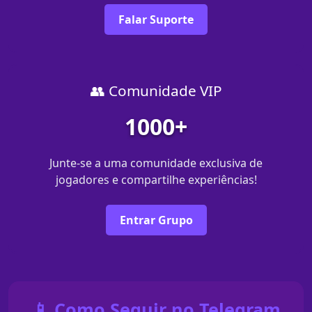
Falar Suporte
👥 Comunidade VIP
1000+
Junte-se a uma comunidade exclusiva de
jogadores e compartilhe experiências!
Entrar Grupo
📱 Como Seguir no Telegram