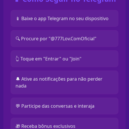
📱 Baixe o app Telegram no seu dispositivo
🔍 Procure por "@777Lov.ComOficial"
👆 Toque em "Entrar" ou "Join"
🔔 Ative as notificações para não perder
nada
💬 Participe das conversas e interaja
🎁 Receba bônus exclusivos