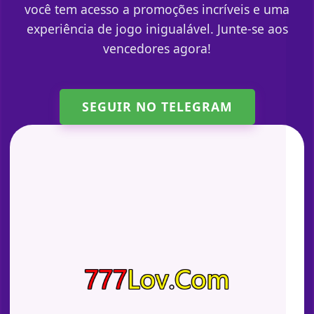
você tem acesso a promoções incríveis e uma
experiência de jogo inigualável. Junte-se aos
vencedores agora!
SEGUIR NO TELEGRAM