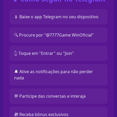
📱 Baixe o app Telegram no seu dispositivo
🔍 Procure por "@7777Game WinOficial"
👆 Toque em "Entrar" ou "Join"
🔔 Ative as notificações para não perder
nada
💬 Participe das conversas e interaja
🎁 Receba bônus exclusivos