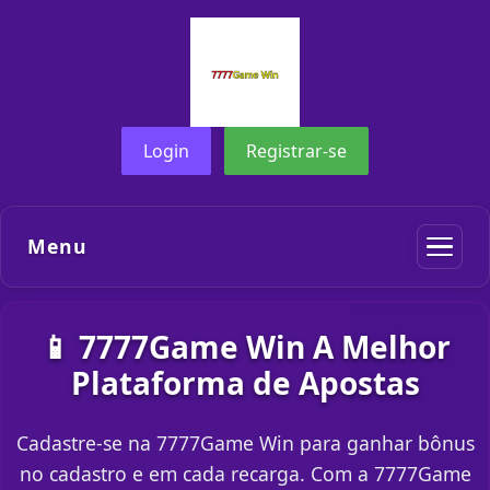
Login
Registrar-se
Menu
📱 7777Game Win A Melhor
Plataforma de Apostas
Cadastre-se na 7777Game Win para ganhar bônus
no cadastro e em cada recarga. Com a 7777Game