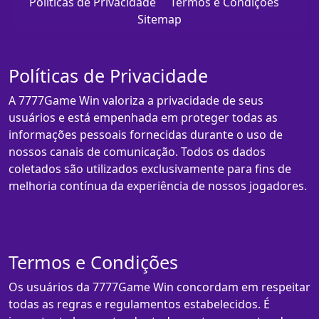
Políticas de Privacidade
Termos e Condições
Sitemap
Políticas de Privacidade
A 7777Game Win valoriza a privacidade de seus
usuários e está empenhada em proteger todas as
informações pessoais fornecidas durante o uso de
nossos canais de comunicação. Todos os dados
coletados são utilizados exclusivamente para fins de
melhoria contínua da experiência de nossos jogadores.
Termos e Condições
Os usuários da 7777Game Win concordam em respeitar
todas as regras e regulamentos estabelecidos. É