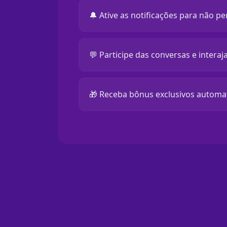
🔔 Ative as notificações para não p
💬 Participe das conversas e interaj
🎁 Receba bônus exclusivos autom