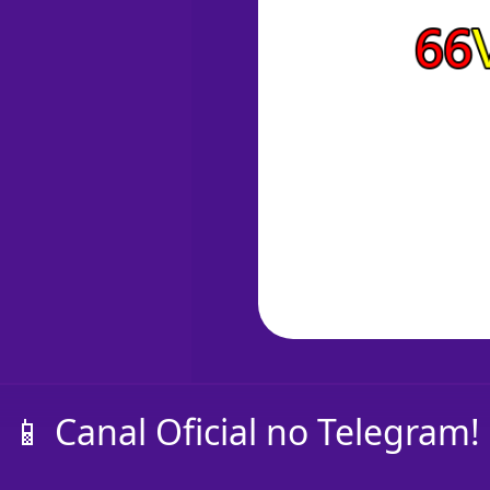
📱 Canal Oficial no Telegram!