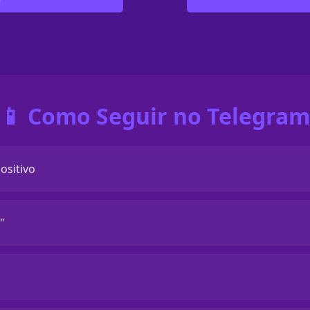
📱 Como Seguir no Telegram
ositivo
"