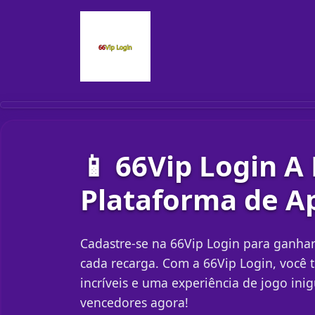
📱 66Vip Login A
Plataforma de A
Cadastre-se na 66Vip Login para ganha
cada recarga. Com a 66Vip Login, você
incríveis e uma experiência de jogo inig
vencedores agora!