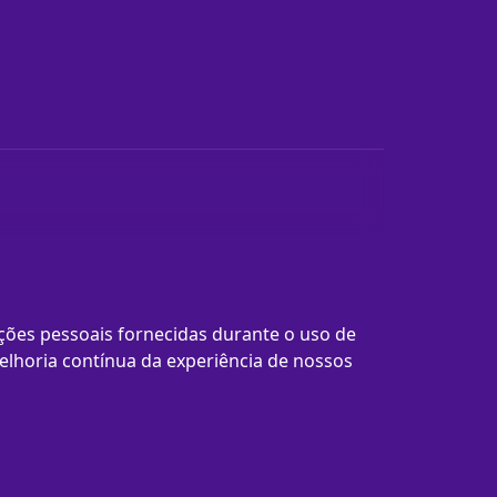
ções pessoais fornecidas durante o uso de
elhoria contínua da experiência de nossos