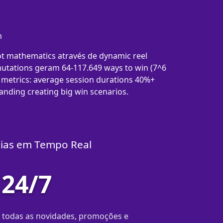
m
ot mathematics através de dynamic reel
mutations geram 64-117.649 ways to win (7^6
 metrics: average session durations 40%+
nding creating big win scenarios.
cias em Tempo Real
24/7
e todas as novidades, promoções e