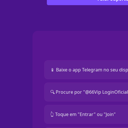
📱 Baixe o app Telegram no seu disp
🔍 Procure por "@66Vip LoginOficial
👆 Toque em "Entrar" ou "Join"