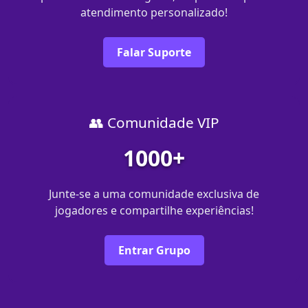
atendimento personalizado!
Falar Suporte
👥 Comunidade VIP
1000+
Junte-se a uma comunidade exclusiva de
jogadores e compartilhe experiências!
Entrar Grupo