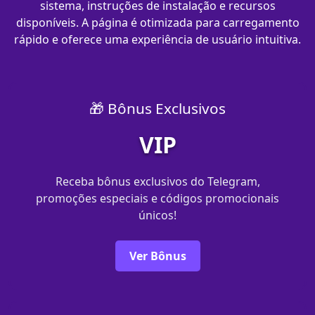
sistema, instruções de instalação e recursos
disponíveis. A página é otimizada para carregamento
rápido e oferece uma experiência de usuário intuitiva.
🎁 Bônus Exclusivos
VIP
Receba bônus exclusivos do Telegram,
promoções especiais e códigos promocionais
únicos!
Ver Bônus