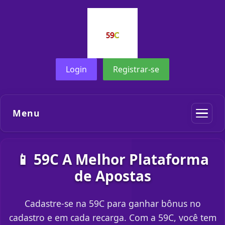
Login
Registrar-se
Menu
📱 59C A Melhor Plataforma
de Apostas
Cadastre-se na 59C para ganhar bônus no
cadastro e em cada recarga. Com a 59C, você tem