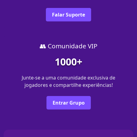
Falar Suporte
👥 Comunidade VIP
1000+
Junte-se a uma comunidade exclusiva de
jogadores e compartilhe experiências!
Entrar Grupo