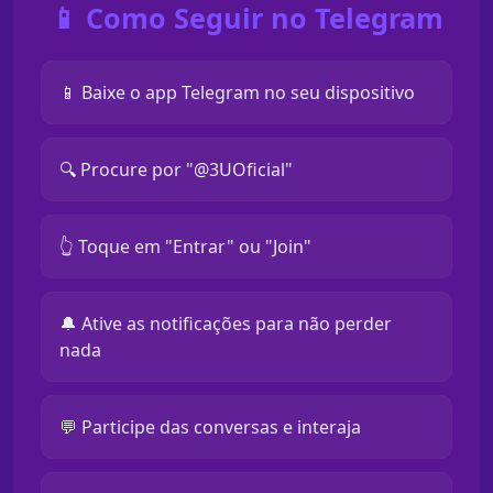
📱 Como Seguir no Telegram
📱 Baixe o app Telegram no seu dispositivo
🔍 Procure por "@3UOficial"
👆 Toque em "Entrar" ou "Join"
🔔 Ative as notificações para não perder
nada
💬 Participe das conversas e interaja