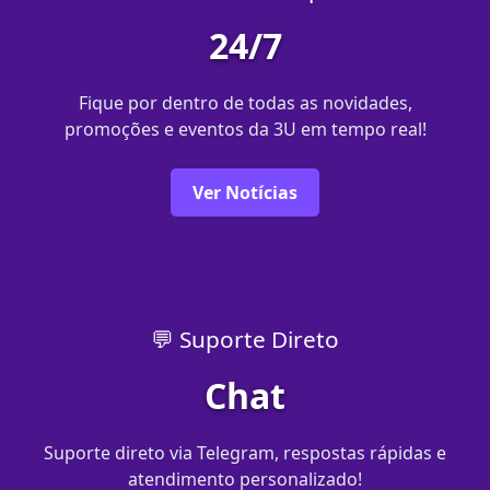
24/7
Fique por dentro de todas as novidades,
promoções e eventos da 3U em tempo real!
Ver Notícias
💬 Suporte Direto
Chat
Suporte direto via Telegram, respostas rápidas e
atendimento personalizado!